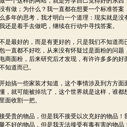
做一个这样的网站，就是分享自己觉得好的东西
好！
没有做；为什么？我一直都在想要一个标准答案
么多年的思考，我才明白一个道理：现实就是没
我还是着手去做吧，继续在行动中寻找答案。
不是最好的，而是有更好的，只是我们不知道而
包一直都不好吃，从来没有怀疑过是面粉的问题
电商面粉，后来研究后才发现，有许许多多的好
不知道而已。
开始搞一些家装才知道，这个事情涉及到方方面
懂，就可能被掉坑了，这个世界就是这样，谁都
里面收割一把。
接受贵的物品，但是我不接受以次充好的物品！
量不好的物品，但是我无法接受有毒有害的物品