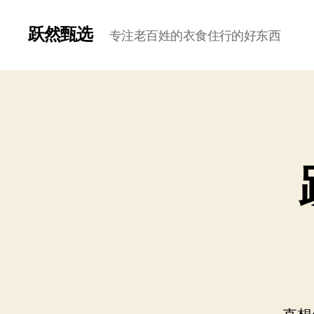
跃然甄选
专注老百姓的衣食住行的好东西