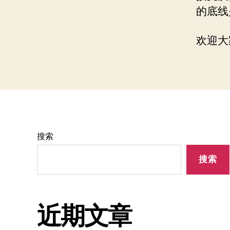
的底线
欢迎大
搜索
搜索
近期文章