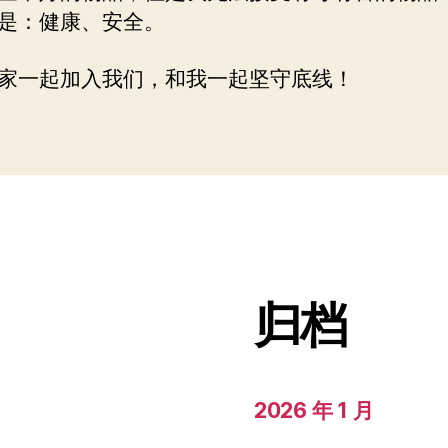
是：健康、安全。
家一起加入我们，和我一起坚守底线！
归档
2026 年 1 月