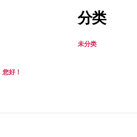
分类
未分类
，您好！